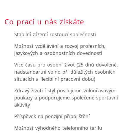
Co prací u nás získáte
Stabilní zázemí rostoucí společnosti
Možnost vzdělávání a rozvoj profesních,
jazykových a osobnostních dovedností
Více času pro osobní život (25 dnů dovolené,
nadstandartní volno při důležitých osobních
situacích a flexibilní pracovní dobu)
Zdravý životní styl posilujeme volnočasovými
poukazy a podporujeme společené sportovní
aktivity
Příspěvek na penzijní připojištění
Možnost výhodného telefonního tarifu