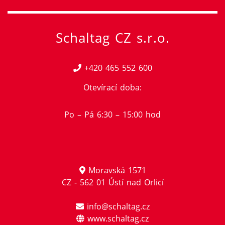
Schaltag CZ s.r.o.
+420 465 552 600
Otevírací doba:
Po – Pá 6:30 – 15:00 hod
Moravská 1571
CZ - 562 01 Ústí nad Orlicí
info@schaltag.cz
www.schaltag.cz