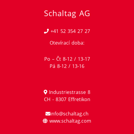
Schaltag AG
+41 52 354 27 27
Otevírací doba:
Po – Čt 8-12 / 13-17
Pá 8-12 / 13-16
Industriestrasse 8
CH - 8307 Effretikon
info@schaltag.ch
www.schaltag.com