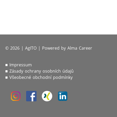
© 2026 |
AgITO
| Powered by
Alma Career
■ Impressum
■ Zásady ochrany osobních údajů
■ Všeobecné obchodní podmínky