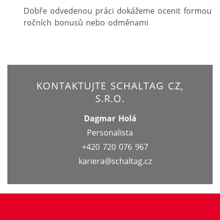
Dobře odvedenou práci dokážeme ocenit formou
ročních bonusů nebo odměnami
KONTAKTUJTE SCHALTAG CZ,
S.R.O.
Dagmar Holá
Personalista
+420 720 076 967
kariera@schaltag.cz