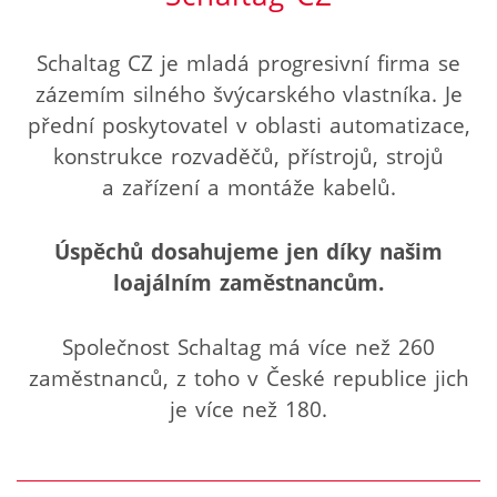
Schaltag CZ je mladá progresivní firma se
zázemím silného švýcarského vlastníka. Je
přední poskytovatel v oblasti automatizace,
konstrukce rozvaděčů, přístrojů, strojů
a zařízení a montáže kabelů.
Úspěchů dosahujeme jen díky našim
loajálním zaměstnancům.
Společnost Schaltag má více než 260
zaměstnanců, z toho v České republice jich
je více než 180.